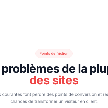
Points de friction
 problèmes de la plu
des sites
s courantes font perdre des points de conversion et ré
chances de transformer un visiteur en client.