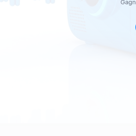
Gagne