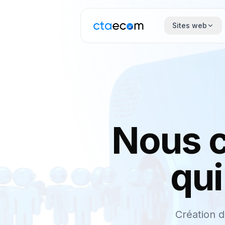
Sites web
Nous c
qui
Création 