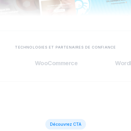
TECHNOLOGIES ET PARTENAIRES DE CONFIANCE
WooCommerce
WordPr
Découvrez CTA