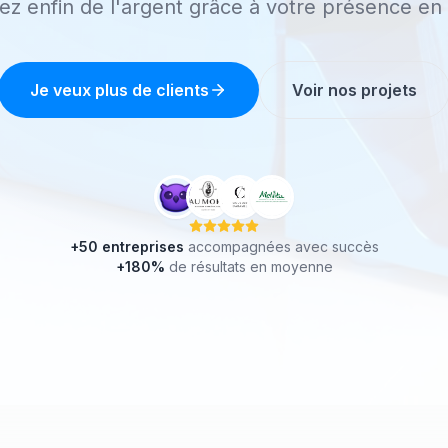
z enfin de l'argent grâce à votre présence en 
Je veux plus de clients
Voir nos projets
+50 entreprises
accompagnées avec succès
+180%
de résultats en moyenne