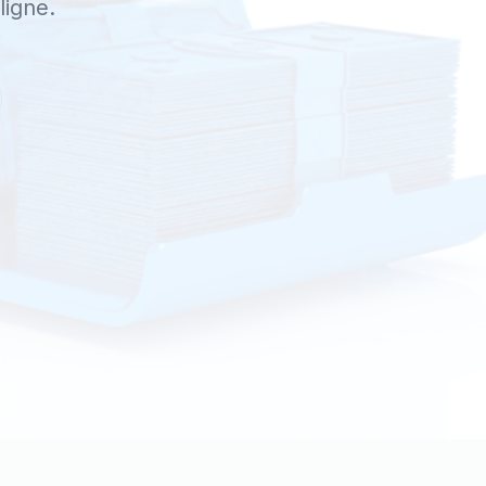
ligne.