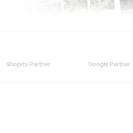
Shopify Partner
Google Partner