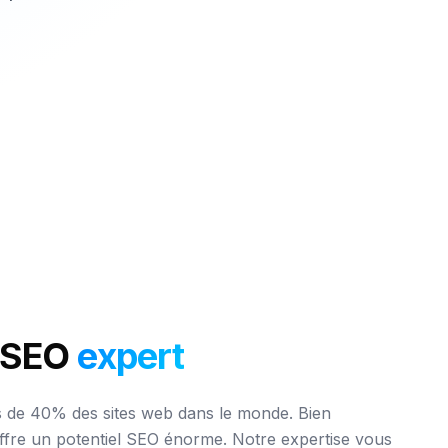
 SEO
expert
 de 40% des sites web dans le monde. Bien
 offre un potentiel SEO énorme. Notre expertise vous