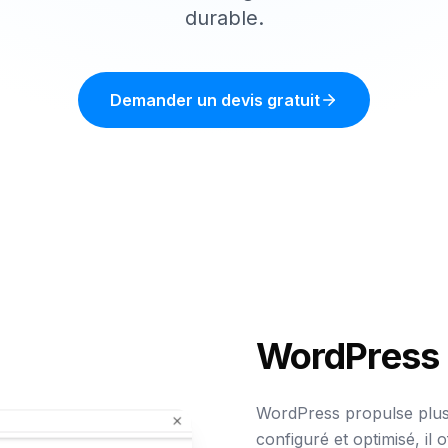
durable.
Demander un devis gratuit
WordPress
WordPress propulse plus
configuré et optimisé, il