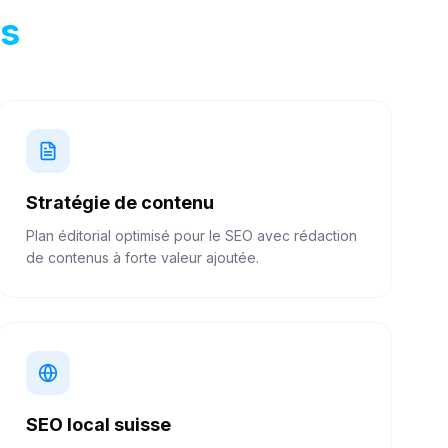
s
Stratégie de contenu
Plan éditorial optimisé pour le SEO avec rédaction
de contenus à forte valeur ajoutée.
SEO local suisse