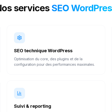
os services
SEO WordPres
SEO technique WordPress
Optimisation du core, des plugins et de la
configuration pour des performances maximales.
Suivi & reporting