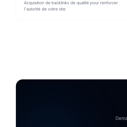
Acquisition de backlinks de qualité pour renforcer
l'autorité de votre site.
Deman