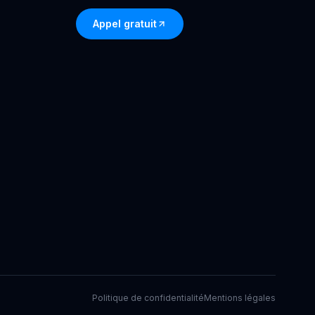
Appel gratuit
Politique de confidentialité
Mentions légales