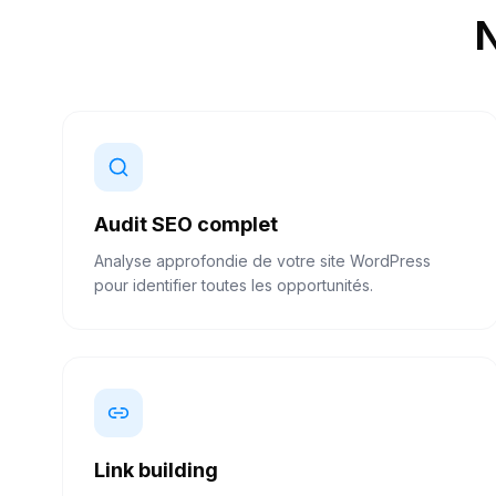
N
Audit SEO complet
Analyse approfondie de votre site WordPress
pour identifier toutes les opportunités.
Link building