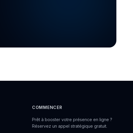
COMMENCER
Prêt à booster votre présence en ligne ?
Réservez un appel stratégique gratuit.