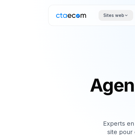
Sites web
Agen
Experts en
site pour 