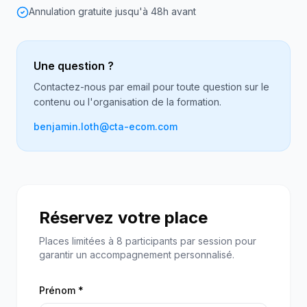
Annulation gratuite jusqu'à 48h avant
Une question ?
Contactez-nous par email pour toute question sur le
contenu ou l'organisation de la formation.
benjamin.loth@cta-ecom.com
Réservez votre place
Places limitées à 8 participants par session pour
garantir un accompagnement personnalisé.
Prénom *