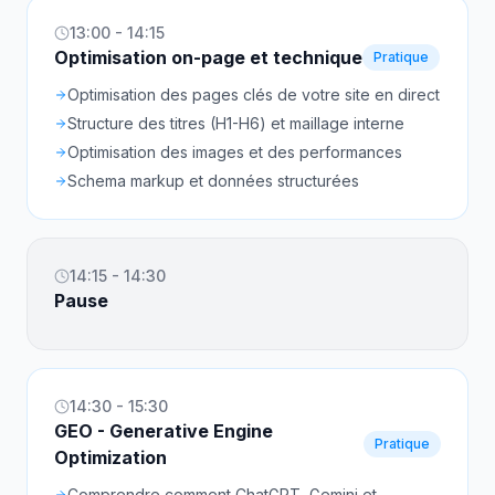
13:00 - 14:15
Optimisation on-page et technique
Pratique
Optimisation des pages clés de votre site en direct
Structure des titres (H1-H6) et maillage interne
Optimisation des images et des performances
Schema markup et données structurées
14:15 - 14:30
Pause
14:30 - 15:30
GEO - Generative Engine
Pratique
Optimization
Comprendre comment ChatGPT, Gemini et