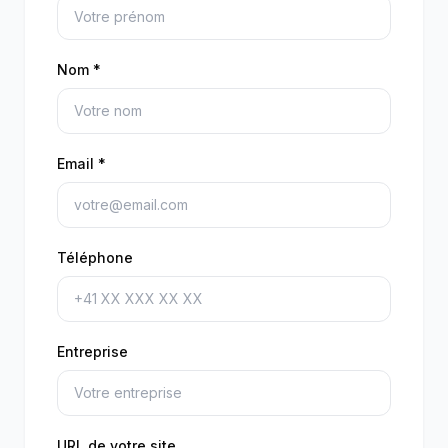
Nom *
Email *
Téléphone
Entreprise
URL de votre site