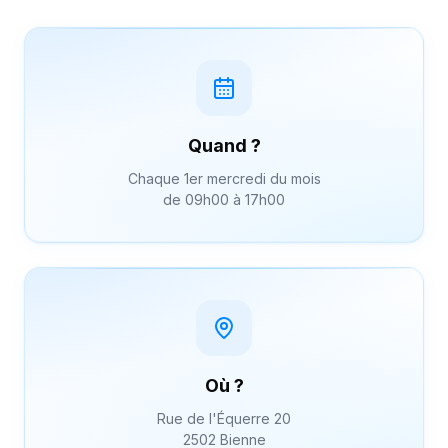
Quand ?
Chaque 1er mercredi du mois
de 09h00 à 17h00
Où ?
Rue de l'Équerre 20
2502 Bienne