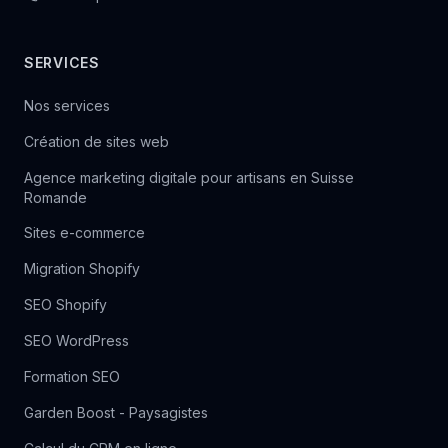
SERVICES
Nos services
Création de sites web
Agence marketing digitale pour artisans en Suisse
Romande
Sites e-commerce
Migration Shopify
SEO Shopify
SEO WordPress
Formation SEO
Garden Boost - Paysagistes