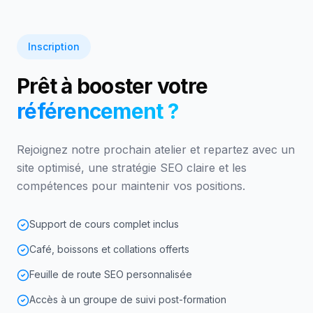
Inscription
Prêt à booster votre
référencement ?
Rejoignez notre prochain atelier et repartez avec un
site optimisé, une stratégie SEO claire et les
compétences pour maintenir vos positions.
Support de cours complet inclus
Café, boissons et collations offerts
Feuille de route SEO personnalisée
Accès à un groupe de suivi post-formation