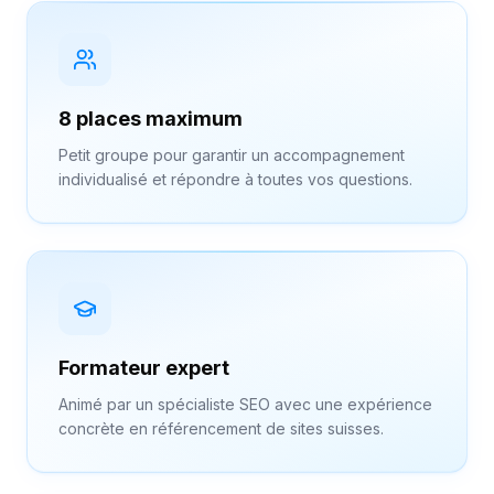
8 places maximum
Petit groupe pour garantir un accompagnement
individualisé et répondre à toutes vos questions.
Formateur expert
Animé par un spécialiste SEO avec une expérience
concrète en référencement de sites suisses.