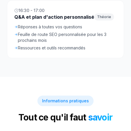
16:30 - 17:00
Q&A et plan d'action personnalisé
Théorie
Réponses à toutes vos questions
Feuille de route SEO personnalisée pour les 3
prochains mois
Ressources et outils recommandés
Informations pratiques
Tout ce qu'il faut
savoir