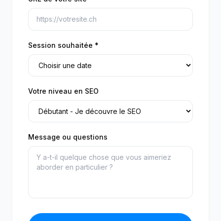
Session souhaitée *
Votre niveau en SEO
Message ou questions