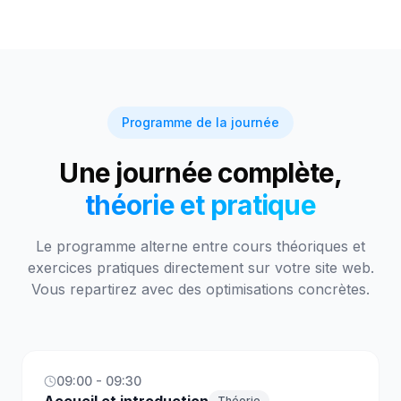
Programme de la journée
Une journée complète,
théorie et pratique
Le programme alterne entre cours théoriques et
exercices pratiques directement sur votre site web.
Vous repartirez avec des optimisations concrètes.
09:00 - 09:30
Théorie