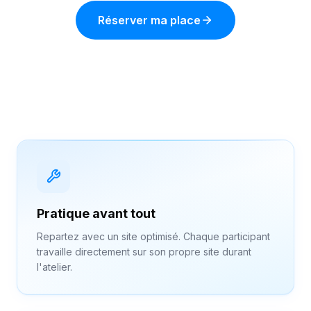
Réserver ma place
Pratique avant tout
Repartez avec un site optimisé. Chaque participant
travaille directement sur son propre site durant
l'atelier.