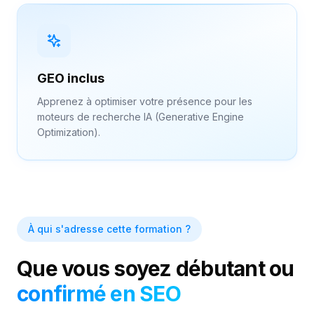
GEO inclus
Apprenez à optimiser votre présence pour les
moteurs de recherche IA (Generative Engine
Optimization).
À qui s'adresse cette formation ?
Que vous soyez débutant ou
confirmé en SEO