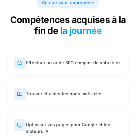
Ce que vous apprendrez
Compétences acquises à la
fin de
la journée
Effectuer un audit SEO complet de votre site
Trouver et cibler les bons mots-clés
Optimiser vos pages pour Google et les
moteurs IA