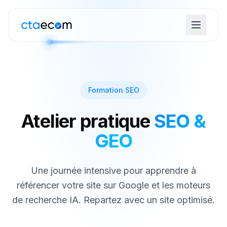
Formation SEO
Atelier pratique
SEO &
GEO
Une journée intensive pour apprendre à
référencer votre site sur Google et les moteurs
de recherche IA. Repartez avec un site optimisé.