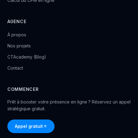
Calcul du CPM en ligne
AGENCE
À propos
Nos projets
CTAcademy (Blog)
Contact
COMMENCER
Prêt à booster votre présence en ligne ? Réservez un appel
stratégique gratuit.
Appel gratuit