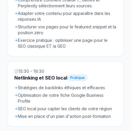
Perplexity sélectionnent leurs sources
Adapter votre contenu pour apparaître dans les
réponses IA
Structurer vos pages pour le featured snippet et la
position zéro
Exercice pratique : optimiser une page pour le
SEO classique ET la GEO
15:30 - 16:30
Netlinking et SEO local
Pratique
Stratégies de backlinks éthiques et efficaces
Optimisation de votre fiche Google Business
Profile
SEO local pour capter les clients de votre région
Mise en place d'un plan d'action post-formation