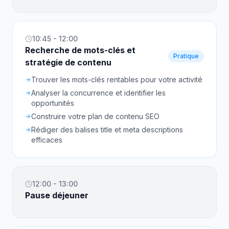
10:45 - 12:00
Recherche de mots-clés et
Pratique
stratégie de contenu
Trouver les mots-clés rentables pour votre activité
Analyser la concurrence et identifier les
opportunités
Construire votre plan de contenu SEO
Rédiger des balises title et meta descriptions
efficaces
12:00 - 13:00
Pause déjeuner