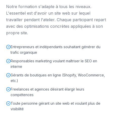
Notre formation s'adapte à tous les niveaux.
L'essentiel est d'avoir un site web sur lequel
travailler pendant l'atelier. Chaque participant repart
avec des optimisations concrètes appliquées à son
propre site.
Entrepreneurs et indépendants souhaitant générer du
trafic organique
Responsables marketing voulant maîtriser le SEO en
interne
Gérants de boutiques en ligne (Shopify, WooCommerce,
etc.)
Freelances et agences désirant élargir leurs
compétences
Toute personne gérant un site web et voulant plus de
visibilité