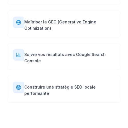
Maîtriser la GEO (Generative Engine
Optimization)
Suivre vos résultats avec Google Search
Console
Construire une stratégie SEO locale
performante