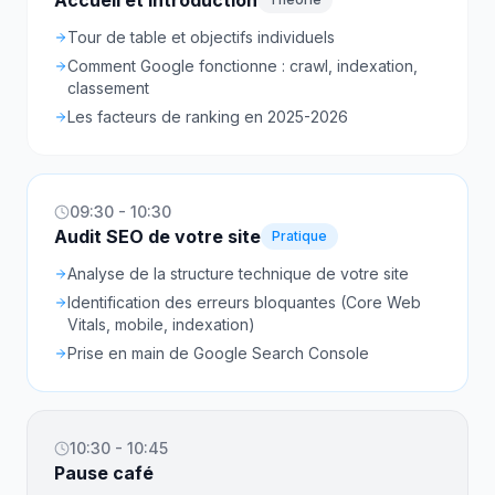
Accueil et introduction
Tour de table et objectifs individuels
Comment Google fonctionne : crawl, indexation,
classement
Les facteurs de ranking en 2025-2026
09:30 - 10:30
Audit SEO de votre site
Pratique
Analyse de la structure technique de votre site
Identification des erreurs bloquantes (Core Web
Vitals, mobile, indexation)
Prise en main de Google Search Console
10:30 - 10:45
Pause café