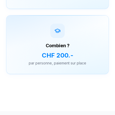
Combien ?
CHF 200.-
par personne, paiement sur place